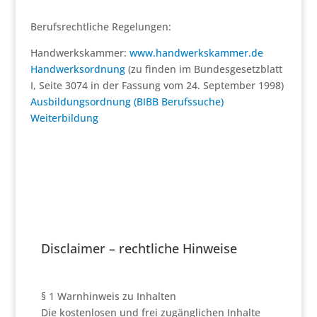
Berufsrechtliche Regelungen:
Handwerkskammer:
www.handwerkskammer.de
Handwerksordnung
(zu finden im Bundesgesetzblatt
I, Seite 3074 in der Fassung vom 24. September 1998)
Ausbildungsordnung (BIBB Berufssuche)
Weiterbildung
Disclaimer – rechtliche Hinweise
§ 1 Warnhinweis zu Inhalten
Die kostenlosen und frei zugänglichen Inhalte