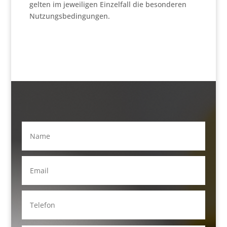
gelten im jeweiligen Einzelfall die besonderen
Nutzungsbedingungen.