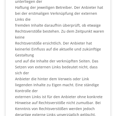
unterliegen der
Haftung der jeweiligen Betreiber. Der Anbieter hat
bei der erstmaligen Verknüpfung der externen
Links die
fremden Inhalte daraufhin überprüft, ob etwaige
Rechtsverstöße bestehen. Zu dem Zeitpunkt waren
keine
Rechtsverstöße ersichtlich. Der Anbieter hat
keinerlei Einfluss auf die aktuelle und zukünftige
Gestaltung
und auf die Inhalte der verknüpften Seiten. Das
Setzen von externen Links bedeutet nicht, dass
sich der
Anbieter die hinter dem Verweis oder Link
liegenden Inhalte zu Eigen macht. Eine ständige
Kontrolle der
externen Links ist für den Anbieter ohne konkrete
Hinweise auf Rechtsverstöße nicht zumutbar. Bei
Kenntnis von Rechtsverstößen werden jedoch
derartige externe Links unverzüglich gelöscht.