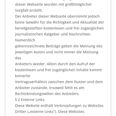
dieser Webseite wurden mit größtmöglicher
Sorgfalt erstellt.
Der Anbieter dieser Webseite übernimmt jedoch
keine Gewähr für die Richtigkeit und Aktualität der
bereitgestellten kostenlosen und frei zugänglichen
journalistischen Ratgeber und Nachrichten.
Namentlich
gekennzeichnete Beiträge geben die Meinung des
jeweiligen Autors und nicht immer die Meinung
des
Anbieters wieder. Allein durch den Aufruf der
kostenlosen und frei zugänglichen Inhalte kommt
keinerlei
Vertragsverhältnis zwischen dem Nutzer und dem
Anbieter zustande, insoweit fehlt es am
Rechtsbindungswillen des Anbieters.
§ 2 Externe Links
Diese Website enthält Verknüpfungen zu Websites
Dritter („externe Links“). Diese Websites