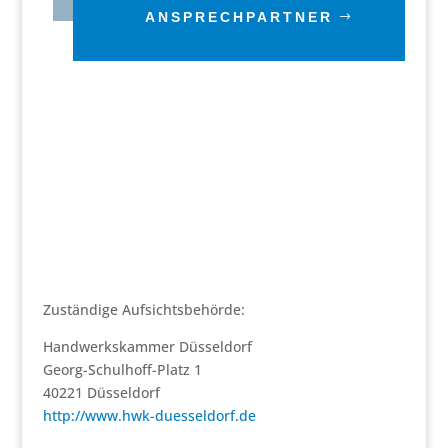
ANSPRECHPARTNER
Zuständige Aufsichtsbehörde:
Handwerkskammer Düsseldorf
Georg-Schulhoff-Platz 1
40221 Düsseldorf
http://www.hwk-duesseldorf.de