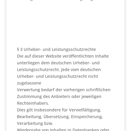
§ 3 Urheber- und Leistungsschutzrechte
Die auf dieser Website veröffentlichten Inhalte
unterliegen dem deutschen Urheber- und
Leistungsschutzrecht. Jede vom deutschen
Urheber- und Leistungsschutzrecht nicht
zugelassene
Verwertung bedarf der vorherigen schriftlichen
Zustimmung des Anbieters oder jeweiligen
Rechteinhabers.
Dies gilt insbesondere für Vervielfältigung,
Bearbeitung, Übersetzung, Einspeicherung,
Verarbeitung bzw.
Wiedergabe von Inhalten in Datenbanken oder