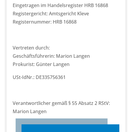
Eingetragen im Handelsregister HRB 16868
Registergericht: Amtsgericht Kleve
Registernummer: HRB 16868
Vertreten durch:
Geschäftsführerin: Marion Langen
Prokurist: Günter Langen
USt-IdNr.: DE335756361
Verantwortlicher gemäß § 55 Absatz 2 RStV:
Marion Langen