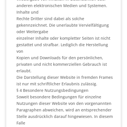
anderen elektronischen Medien und Systemen.
Inhalte und
Rechte Dritter sind dabei als solche
gekennzeichnet. Die unerlaubte Vervielfältigung
oder Weitergabe
einzelner Inhalte oder kompletter Seiten ist nicht
gestattet und strafbar. Lediglich die Herstellung
von
Kopien und Downloads für den persönlichen,
privaten und nicht kommerziellen Gebrauch ist
erlaubt.
Die Darstellung dieser Website in fremden Frames
ist nur mit schriftlicher Erlaubnis zulässig.
§ 4 Besondere Nutzungsbedingungen
Soweit besondere Bedingungen für einzelne
Nutzungen dieser Website von den vorgenannten
Paragraphen abweichen, wird an entsprechender
Stelle ausdrücklich darauf hingewiesen. In diesem
Falle